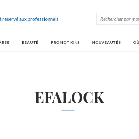
té réservé aux professionnels
ARBE
BEAUTÉ
PROMOTIONS
NOUVEAUTÉS
OÙ
EFALOCK