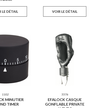
 LE DÉTAIL
VOIR LE DÉTAIL
1102
5576
CK MINUTIER
EFALOCK CASQUE
ND TIMER
GONFLABLE PRIVATE