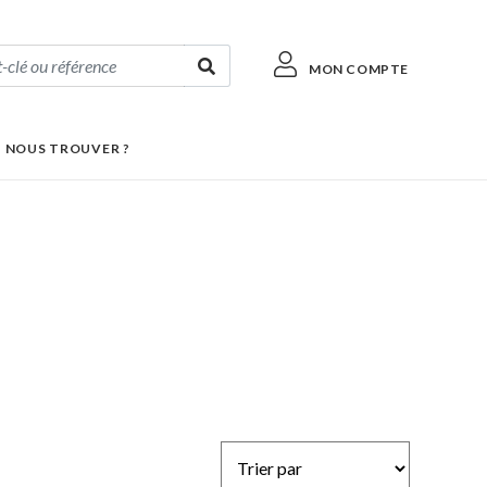
MON COMPTE
 NOUS TROUVER ?