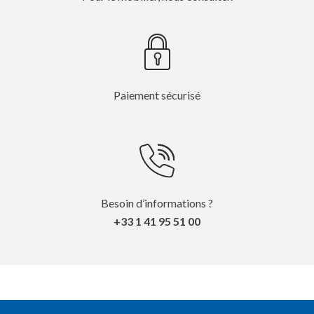
Paiement sécurisé
Besoin d’informations ?
+33 1 41 95 51 00