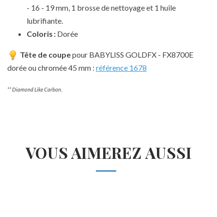
- 16 - 19 mm, 1 brosse de nettoyage et 1 huile
lubrifiante.
Coloris :
Dorée
Tête de coupe
pour BABYLISS GOLDFX - FX8700E
dorée ou chromée 45 mm :
référence 1678
** Diamond Like Carbon.
VOUS AIMEREZ AUSSI