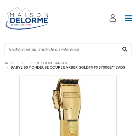
ACCUEIL
DE COUPE SANS FIL
BABYLISS TONDEUSE COUPE BARBER GOLDFX FX8700GE** EVDS