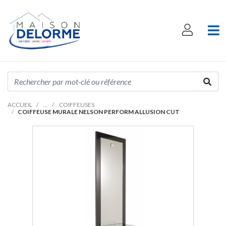
ACCUEIL
COIFFEUSES
COIFFEUSE MURALE NELSON PERFORM ALLUSION CUT