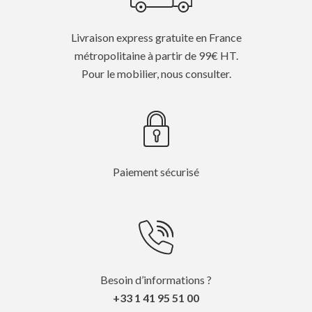
Livraison express gratuite en France
métropolitaine à partir de 99€ HT.
Pour le mobilier, nous consulter.
Paiement sécurisé
Besoin d’informations ?
+33 1 41 95 51 00