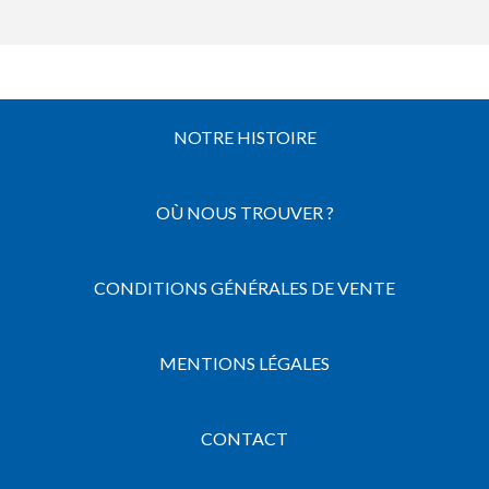
NOTRE HISTOIRE
OÙ NOUS TROUVER ?
CONDITIONS GÉNÉRALES DE VENTE
MENTIONS LÉGALES
CONTACT