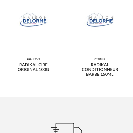
RK8060
RK8030
RADIKAL CIRE
RADIKAL
ORIGINAL 100G
CONDITIONNEUR
BARBE 150ML