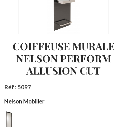
COIFFEUSE MURALE
NELSON PERFORM
ALLUSION CUT
Réf : 5097
Nelson Mobilier