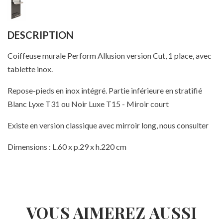
DESCRIPTION
Coiffeuse murale Perform Allusion version Cut, 1 place, avec
tablette inox.
Repose-pieds en inox intégré. Partie inférieure en stratifié
Blanc Lyxe T31 ou Noir Luxe T15 - Miroir court
Existe en version classique avec mirroir long, nous consulter
Dimensions : L.60 x p.29 x h.220 cm
VOUS AIMEREZ AUSSI