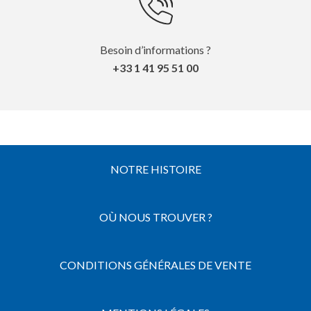
Besoin d’informations ?
+33 1 41 95 51 00
NOTRE HISTOIRE
OÙ NOUS TROUVER ?
CONDITIONS GÉNÉRALES DE VENTE