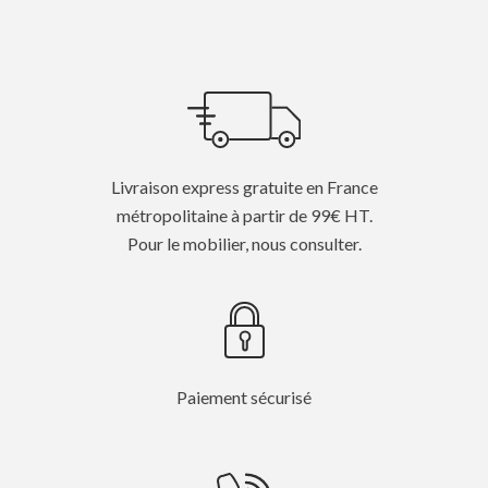
Livraison express gratuite en France
métropolitaine à partir de 99€ HT.
Pour le mobilier, nous consulter.
Paiement sécurisé