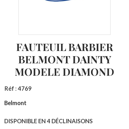
FAUTEUIL BARBIER
BELMONT DAINTY
MODELE DIAMOND
Réf : 4769
Belmont
DISPONIBLE EN 4 DÉCLINAISONS