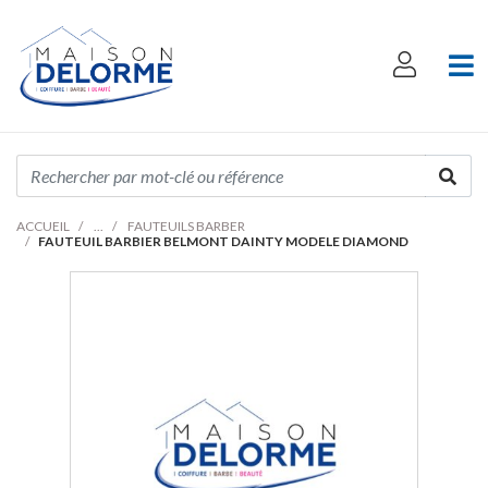
ACCUEIL
FAUTEUILS BARBER
FAUTEUIL BARBIER BELMONT DAINTY MODELE DIAMOND