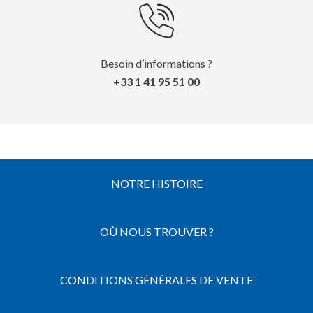
Besoin d’informations ?
+33 1 41 95 51 00
NOTRE HISTOIRE
OÙ NOUS TROUVER ?
CONDITIONS GÉNÉRALES DE VENTE