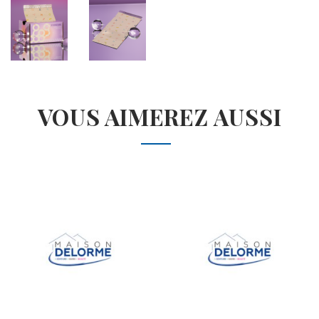
VOUS AIMEREZ AUSSI