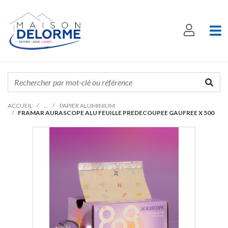
ACCUEIL
PAPIER ALUMINIUM
FRAMAR AURASCOPE ALU FEUILLE PREDECOUPEE GAUFREE X 500