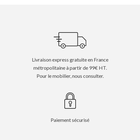
Livraison express gratuite en France
métropolitaine à partir de 99€ HT.
Pour le mobilier, nous consulter.
Paiement sécurisé