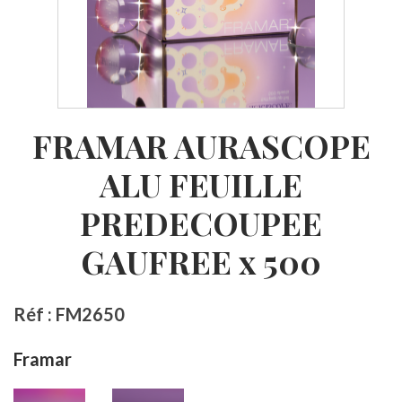
FRAMAR AURASCOPE
ALU FEUILLE
PREDECOUPEE
GAUFREE x 500
Réf : FM2650
Framar