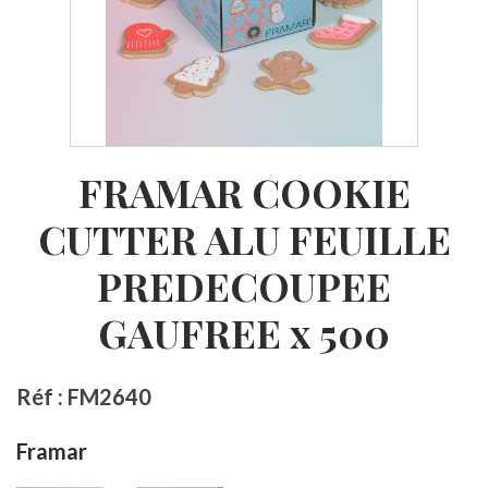
FRAMAR COOKIE
CUTTER ALU FEUILLE
PREDECOUPEE
GAUFREE x 500
Réf : FM2640
Framar