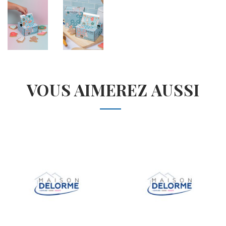
VOUS AIMEREZ AUSSI