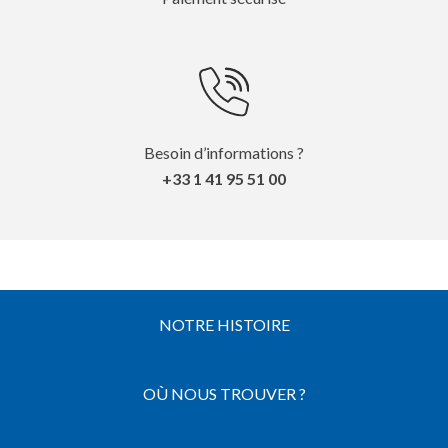
Besoin d’informations ?
+33 1 41 95 51 00
NOTRE HISTOIRE
OÙ NOUS TROUVER ?