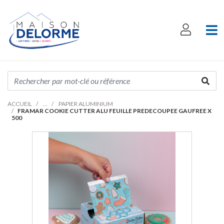
ACCUEIL
PAPIER ALUMINIUM
FRAMAR COOKIE CUTTER ALU FEUILLE PREDECOUPEE GAUFREE X
500