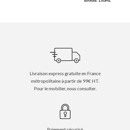
BARBE 150ML
Livraison express gratuite en France
métropolitaine à partir de 99€ HT.
Pour le mobilier, nous consulter.
Paiement sécurisé