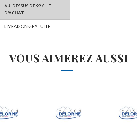
AU-DESSUS DE 99 € HT
D'ACHAT
LIVRAISON GRATUITE
VOUS AIMEREZ AUSSI