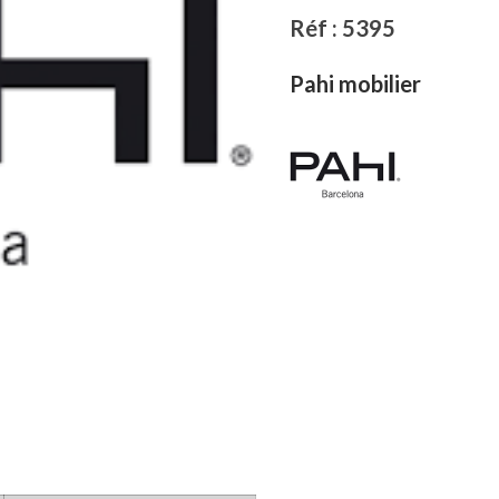
Réf : 5395
Pahi mobilier