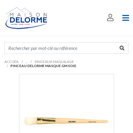
ACCUEIL
PINCEAUX MAQUILAGE
PINCEAU DELORME MASQUE GM SOIE