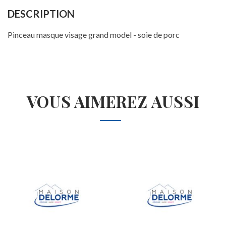
DESCRIPTION
Pinceau masque visage grand model - soie de porc
VOUS AIMEREZ AUSSI