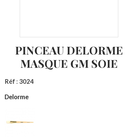
PINCEAU DELORME
MASQUE GM SOIE
Réf : 3024
Delorme