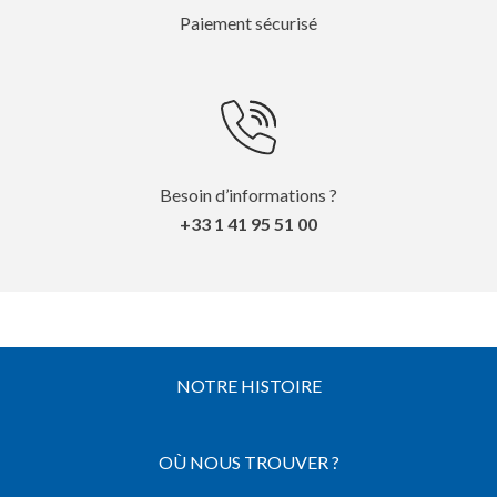
Paiement sécurisé
Besoin d’informations ?
+33 1 41 95 51 00
NOTRE HISTOIRE
OÙ NOUS TROUVER ?