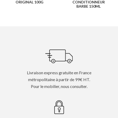
ORIGINAL 100G
CONDITIONNEUR
BARBE 150ML
Livraison express gratuite en France
métropolitaine à partir de 99€ HT.
Pour le mobilier, nous consulter.