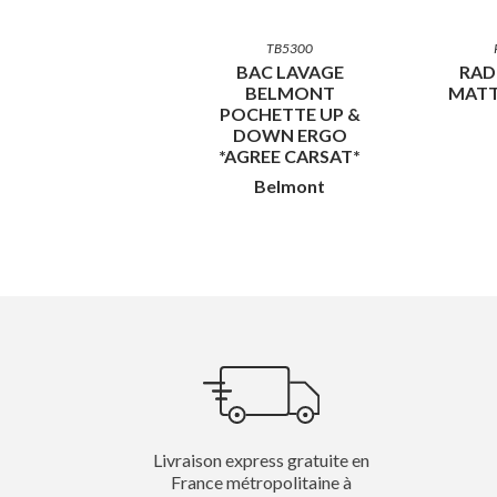
TB5300
BAC LAVAGE
RAD
BELMONT
MATT
POCHETTE UP &
DOWN ERGO
*AGREE CARSAT*
Belmont
Livraison express gratuite en
France métropolitaine à