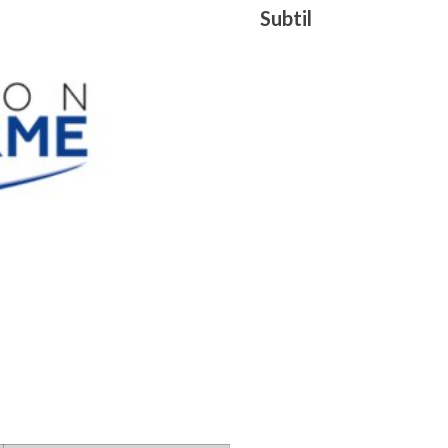
Subtil