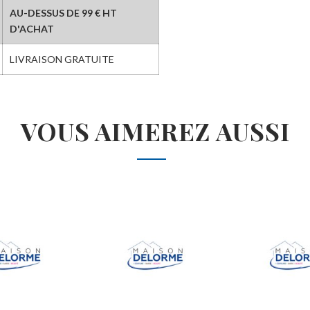
AU-DESSUS DE 99 € HT
D'ACHAT
LIVRAISON GRATUITE
VOUS AIMEREZ AUSSI