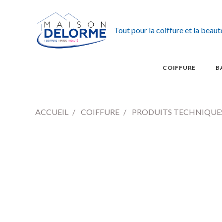
Tout pour la coiffure et la beau
COIFFURE
B
ACCUEIL
COIFFURE
PRODUITS TECHNIQUE