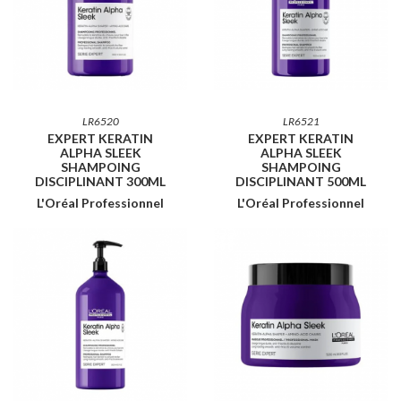
LR6520
LR6521
EXPERT KERATIN
EXPERT KERATIN
ALPHA SLEEK
ALPHA SLEEK
SHAMPOING
SHAMPOING
DISCIPLINANT 300ML
DISCIPLINANT 500ML
L'Oréal Professionnel
L'Oréal Professionnel