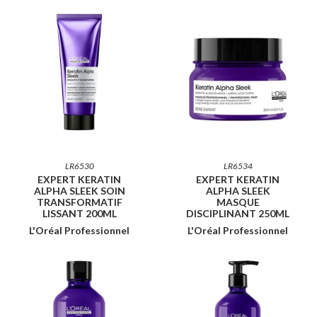
LR6530
LR6534
EXPERT KERATIN
EXPERT KERATIN
ALPHA SLEEK SOIN
ALPHA SLEEK
TRANSFORMATIF
MASQUE
LISSANT 200ML
DISCIPLINANT 250ML
L'Oréal Professionnel
L'Oréal Professionnel