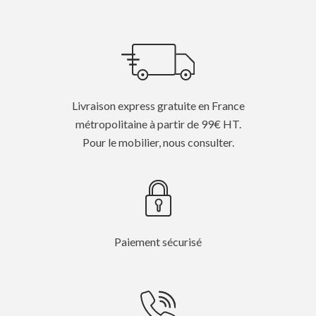
Livraison express gratuite en France
métropolitaine à partir de 99€ HT.
Pour le mobilier, nous consulter.
Paiement sécurisé