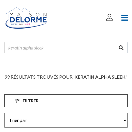
99 RÉSULTATS TROUVÉS POUR
'KERATIN ALPHA SLEEK'
FILTRER