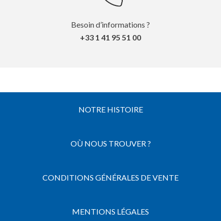
Besoin d’informations ?
+33 1 41 95 51 00
NOTRE HISTOIRE
OÙ NOUS TROUVER ?
CONDITIONS GÉNÉRALES DE VENTE
MENTIONS LÉGALES