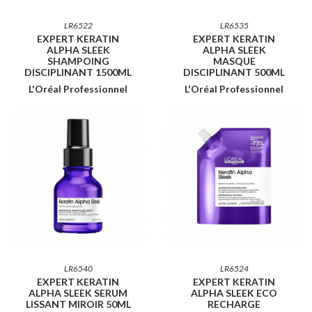
LR6522
LR6535
EXPERT KERATIN
EXPERT KERATIN
ALPHA SLEEK
ALPHA SLEEK
SHAMPOING
MASQUE
DISCIPLINANT 1500ML
DISCIPLINANT 500ML
L'Oréal Professionnel
L'Oréal Professionnel
LR6540
LR6524
EXPERT KERATIN
EXPERT KERATIN
ALPHA SLEEK SERUM
ALPHA SLEEK ECO
LISSANT MIROIR 50ML
RECHARGE